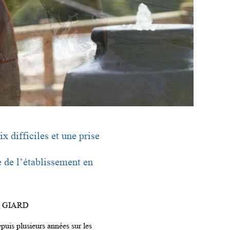
x difficiles et une prise
e de l’établissement en
 GIARD
uis plusieurs années sur les